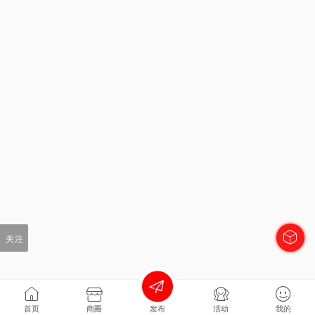
关注
首页
商圈
发布
活动
我的