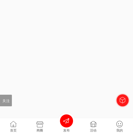
关注
首页
商圈
发布
活动
我的