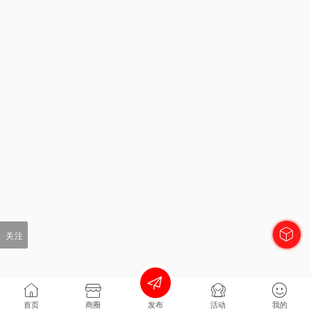
关注
首页
商圈
发布
活动
我的