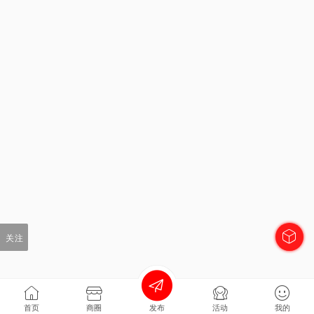
关注
首页
商圈
发布
活动
我的