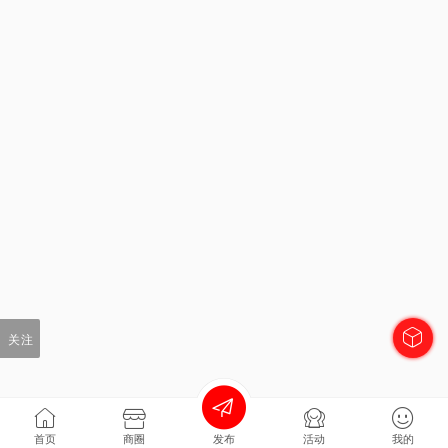
关注
首页
商圈
发布
活动
我的