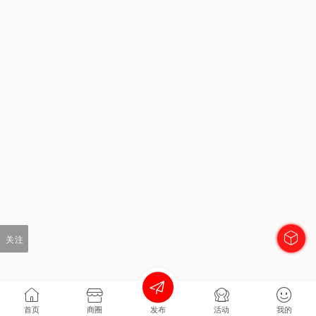
关注
首页
商圈
发布
活动
我的