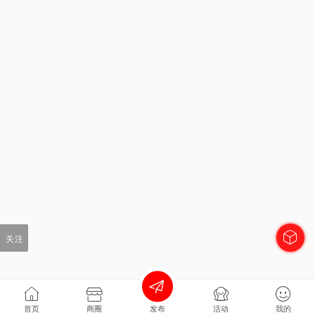
关注
首页
商圈
发布
活动
我的