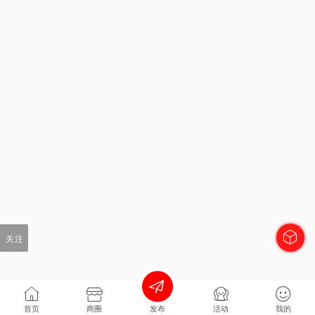
关注
首页
商圈
发布
活动
我的