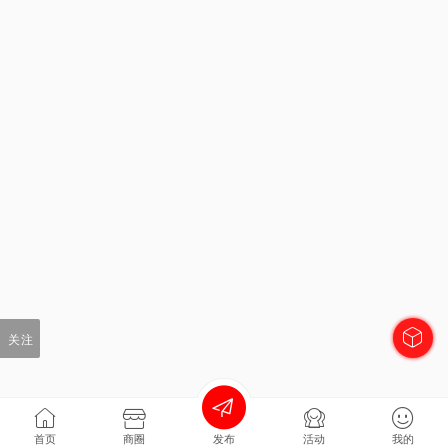
关注
首页
商圈
发布
活动
我的