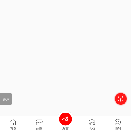
关注
首页
商圈
发布
活动
我的