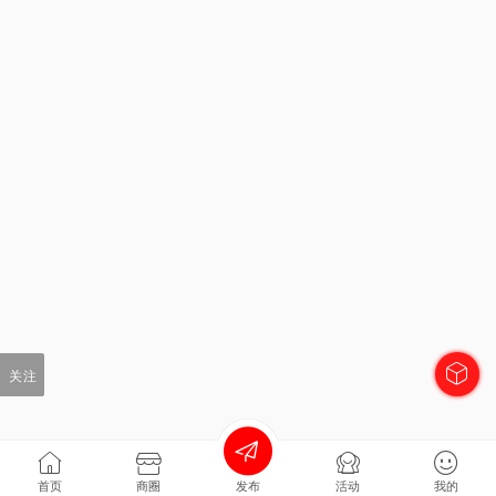
关注
首页
商圈
发布
活动
我的