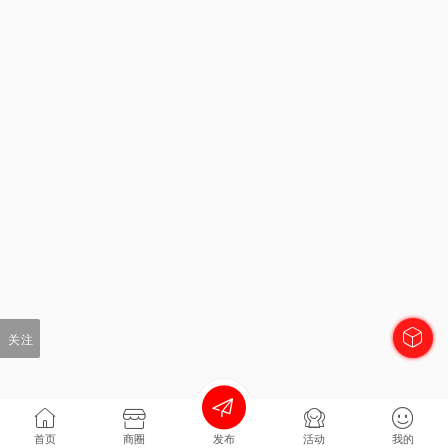
关注
首页
商圈
发布
活动
我的