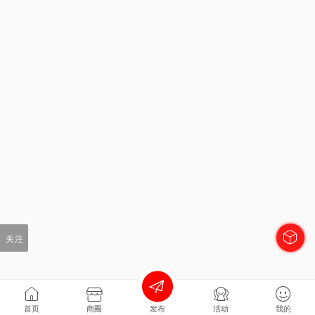
关注
首页
商圈
发布
活动
我的