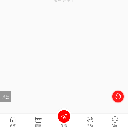
关注
首页
商圈
发布
活动
我的