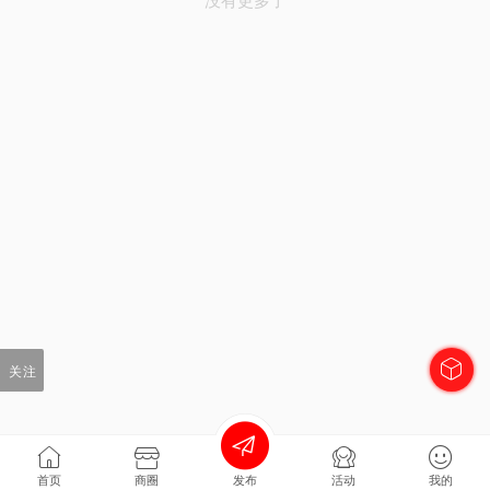
关注
首页
商圈
发布
活动
我的