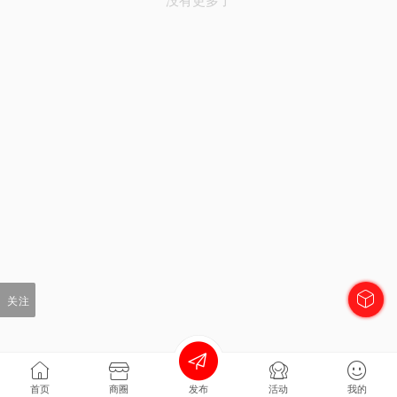
关注
首页
商圈
发布
活动
我的