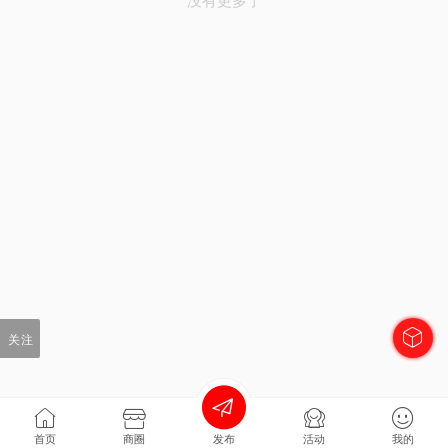
关注
首页
商圈
发布
活动
我的