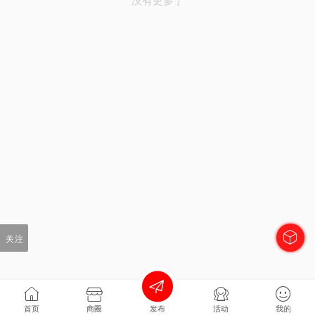
关注
首页
商圈
发布
活动
我的