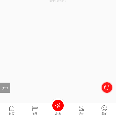
关注
首页
商圈
发布
活动
我的