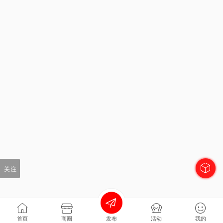
关注
首页
商圈
发布
活动
我的