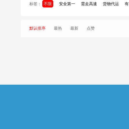
标签：
不限
安全第一
需走高速
货物代运
有
默认排序
最热
最新
点赞