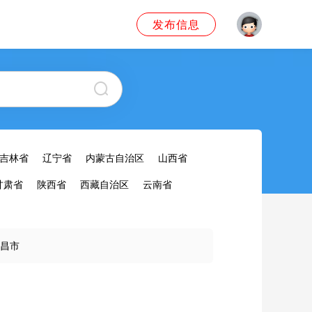
发布信息
吉林省
辽宁省
内蒙古自治区
山西省
甘肃省
陕西省
西藏自治区
云南省
昌市