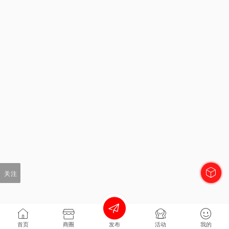
关注
首页
商圈
发布
活动
我的