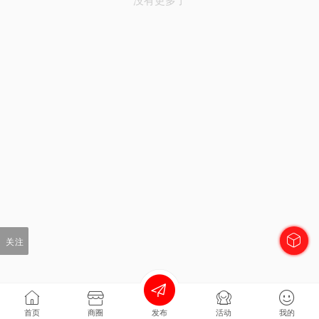
关注
首页
商圈
发布
活动
我的